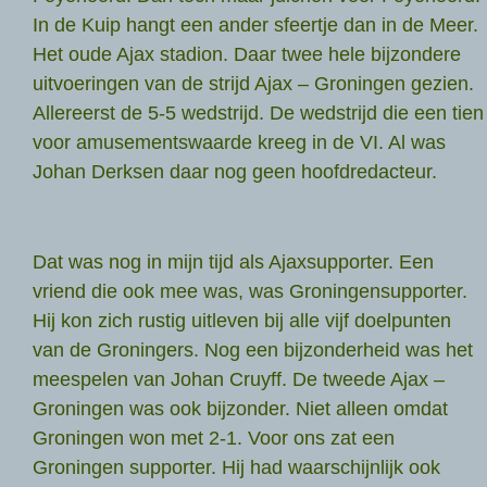
In de Kuip hangt een ander sfeertje dan in de Meer.
Het oude Ajax stadion. Daar twee hele bijzondere
uitvoeringen van de strijd Ajax – Groningen gezien.
Allereerst de 5-5 wedstrijd. De wedstrijd die een tien
voor amusementswaarde kreeg in de VI. Al was
Johan Derksen daar nog geen hoofdredacteur.
Dat was nog in mijn tijd als Ajaxsupporter. Een
vriend die ook mee was, was Groningensupporter.
Hij kon zich rustig uitleven bij alle vijf doelpunten
van de Groningers. Nog een bijzonderheid was het
meespelen van Johan Cruyff. De tweede Ajax –
Groningen was ook bijzonder. Niet alleen omdat
Groningen won met 2-1. Voor ons zat een
Groningen supporter. Hij had waarschijnlijk ook