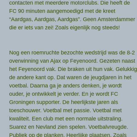
contacten met meerdere motorclubs. Die heeft de
FC 90 minuten aangemoedigd met de kreet
“Aardgas, Aardgas, Aardgas”. Geen Amsterdammer
die er iets van zei! Zoals eigenlijk nog steeds!
Nog een roemruchte bezochte wedstrijd was de 8-2
overwinning van Ajax op Feyenoord. Gezeten naast
het Feyenoord vak. Die braken uit hun vak. Gelukkig
de andere kant op. Dat waren de jeugdjaren in het
voetbal. Daarna ga je anders denken, je wordt
ouder, je ontwikkelt je verder. En je wordt FC
Groningen supporter. De heerlijkste jaren als
toeschouwer. Voetbal met passie. Voetbal met
kwaliteit. Een club met een normale uitstraling.
Suarez en Nevland zien spelen. Voetbalvreugde.
Publiek op de planken. Heerlijke plaatsen. Zoals